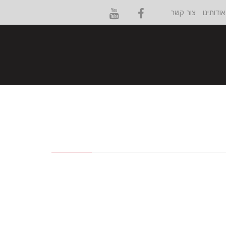
אודותינו
צור קשר