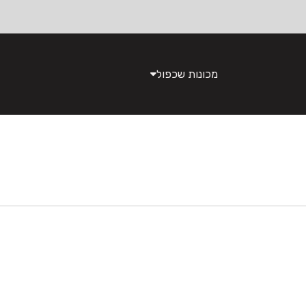
מכונות שכפול