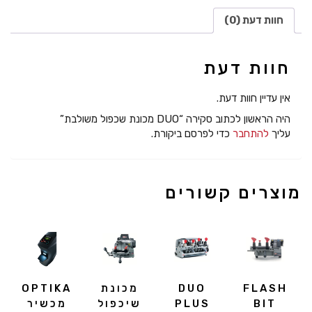
חוות דעת (0)
חוות דעת
אין עדיין חוות דעת.
היה הראשון לכתוב סקירה “DUO מכונת שכפול משולבת”
עליך
להתחבר
כדי לפרסם ביקורת.
מוצרים קשורים
FLASH
DUO
מכונת
OPTIKA
BIT
PLUS
שיכפול
מכשיר