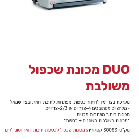
DUO מכונת שכפול
משולבת
מערכת בצד ימין לחיתוך כספות, מפתחות לתיבת דואר. ובצד שמאל
• מלחציים מסתובבים 4-צדדיים או 2/3-צדדיים.
מכונות חיתוך מפתחות מכניות
*מכונות משולבות משוננים + כספות*
מק"ט:
38083
קטגוריה:
מכונות שכפול לכספות תיבות דואר וטובולרים