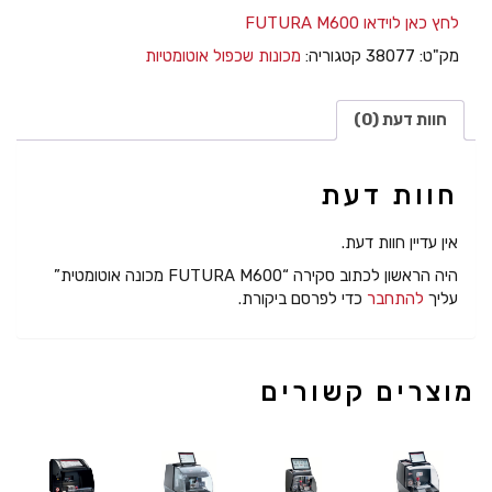
לחץ כאן לוידאו FUTURA M600
מק"ט:
38077
קטגוריה:
מכונות שכפול אוטומטיות
חוות דעת (0)
חוות דעת
אין עדיין חוות דעת.
היה הראשון לכתוב סקירה “FUTURA M600 מכונה אוטומטית”
עליך
להתחבר
כדי לפרסם ביקורת.
מוצרים קשורים