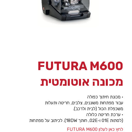
FUTURA M600
מכונה אוטומטית
• מכונת חיתוך כפולה
עבור מפתחות משוננים, צלבים, חריטה ותעלות
משכפלת הכול (לבית ולרכב).
• ערכת חריטה כלולה
(לסתות 01E ו-02E, חותך 18DW). לכיתוב על מפתחות
לחץ כאן לעלון FUTURA M600