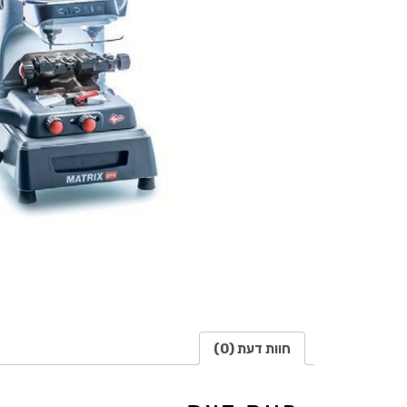
חוות דעת (0)