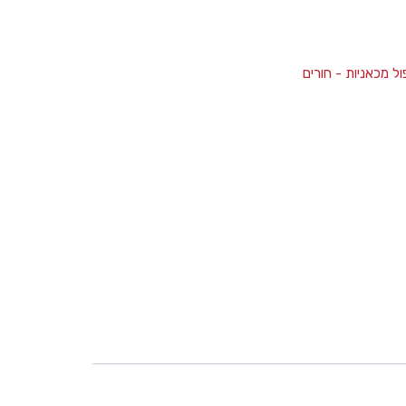
ל מכאניות - חורים