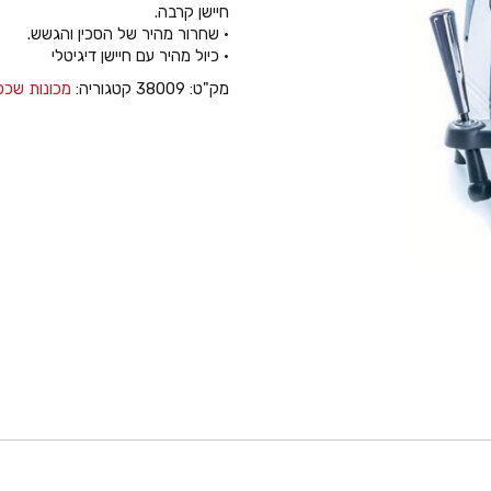
חיישן קרבה.
• שחרור מהיר של הסכין והגשש.
• כיול מהיר עם חיישן דיגיטלי
מק"ט:
38009
קטגוריה:
מכונות שכפו