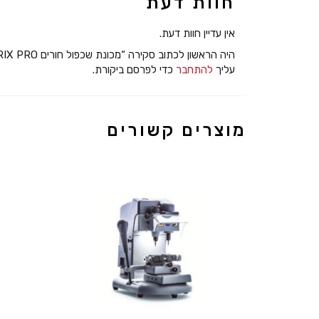
חוות דעת
אין עדיין חוות דעת.
היה הראשון לכתוב סקירה “מכונת שכפול חורים MATRIX PRO”
עליך
להתחבר
כדי לפרסם ביקורת.
מוצרים קשורים