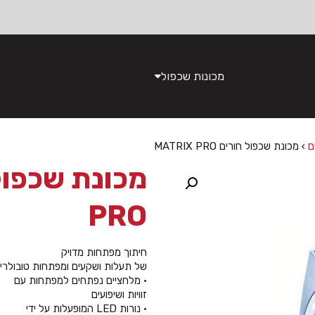
מכונות שכפול
ם
›
מכונת שכפול חורים MATRIX PRO
PRO
חיתוך מפתחות מדויק
של תעלות ושקעים ומפתחות טובולרי
• מלחציים נפתחים למפתחות עם
זוויות ושיפועים
• נורות LED המופעלות על ידי