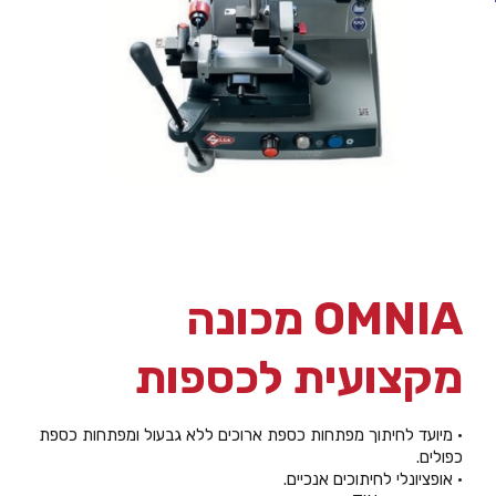
OMNIA מכונה
מקצועית לכספות
• מיועד לחיתוך מפתחות כספת ארוכים ללא גבעול ומפתחות כספת
כפולים.
• אופציונלי לחיתוכים אנכיים.