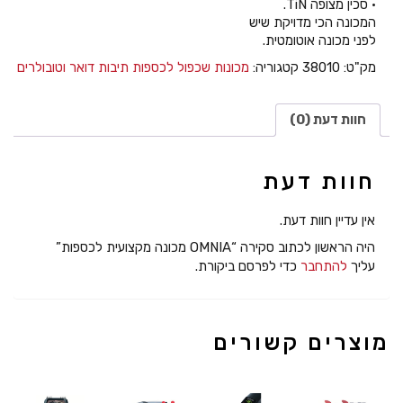
• סכין מצופה TiN.
המכונה הכי מדויקת שיש
לפני מכונה אוטומטית.
מק"ט:
38010
קטגוריה:
מכונות שכפול לכספות תיבות דואר וטובולרים
חוות דעת (0)
חוות דעת
אין עדיין חוות דעת.
היה הראשון לכתוב סקירה “OMNIA מכונה מקצועית לכספות”
עליך
להתחבר
כדי לפרסם ביקורת.
מוצרים קשורים